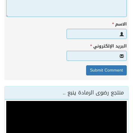
الاسم
*
البريد الإلكتروني
*
منتجع رضوى الرمادة ينبع ..