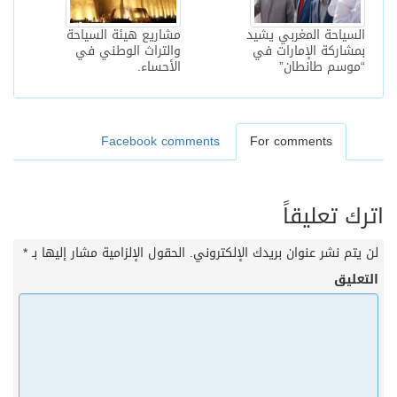
السياحة المغربي يشيد
مشاريع هيئة السياحة
بمشاركة الإمارات في
والتراث الوطني في
“موسم طانطان”
الأحساء.
Facebook comments
For comments
اترك تعليقاً
لن يتم نشر عنوان بريدك الإلكتروني.
الحقول الإلزامية مشار إليها بـ
*
التعليق