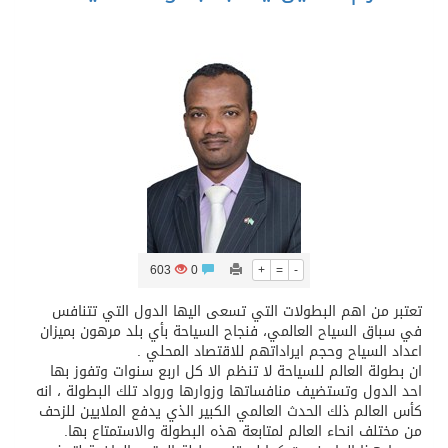
603
0
+
=
-
تعتبر من اهم البطولات التي تسعى اليها الدول التي تتنافس
في سباق السياح العالمي، فنجاح السياحة بأي بلد مرهون بميزان
اعداد السياح وحجم ايراداتهم للاقتصاد المحلي .
ان بطولة العالم للسياحة لا تنظم الا كل اربع سنوات وتفوز بها
احد الدول وتستضيف منافساتها وزوارها ورواد تلك البطولة ، انه
كأس العالم ذلك الحدث العالمي الكبير الذي يدفع الملايين للزحف
من مختلف انحاء العالم لمتابعة هذه البطولة والاستمتاع بها.