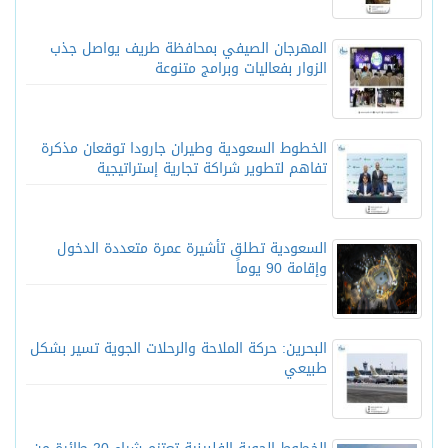
المهرجان الصيفي بمحافظة طريف يواصل جذب
الزوار بفعاليات وبرامج متنوعة
الخطوط السعودية وطيران جارودا توقعان مذكرة
تفاهم لتطوير شراكة تجارية إستراتيجية
السعودية تطلق تأشيرة عمرة متعددة الدخول
وإقامة 90 يوماً
البحرين: حركة الملاحة والرحلات الجوية تسير بشكل
طبيعي