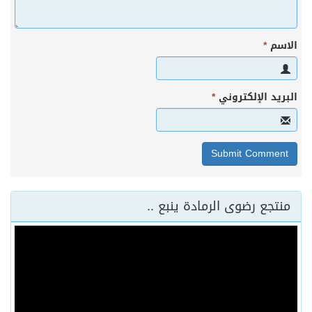
الاسم
*
البريد الإلكتروني
*
منتجع رضوى الرمادة ينبع ..