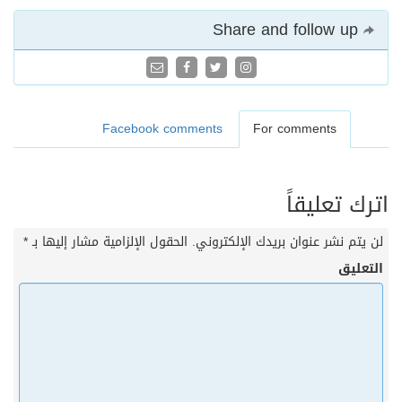
Share and follow up
Facebook comments
For comments
اترك تعليقاً
لن يتم نشر عنوان بريدك الإلكتروني.
الحقول الإلزامية مشار إليها بـ
*
التعليق