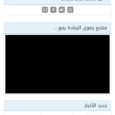
منتجع رضوى الرمادة ينبع ..
جديد الأخبار