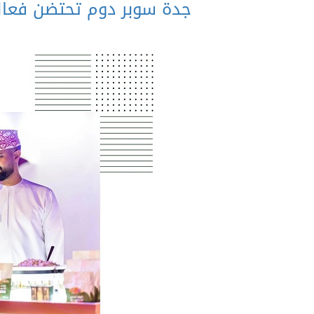
جدة سوبر دوم تحتضن فعالي