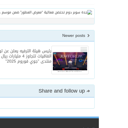
Newer posts
رئيس هيئة الترفيه يعلن عن تو
اتفاقيات تتجاوز 4 مليارات 
منتدى "جوي فوروم 2025"
Share and follow up