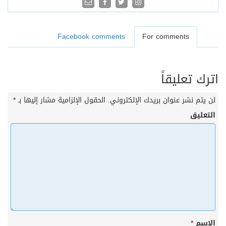
Facebook comments
For comments
اترك تعليقاً
لن يتم نشر عنوان بريدك الإلكتروني.
الحقول الإلزامية مشار إليها بـ
*
التعليق
الاسم
*