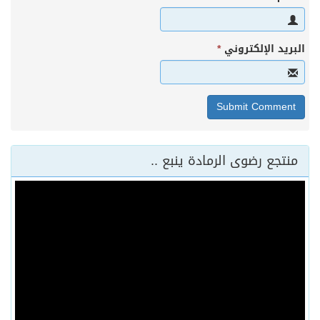
البريد الإلكتروني
*
منتجع رضوى الرمادة ينبع ..