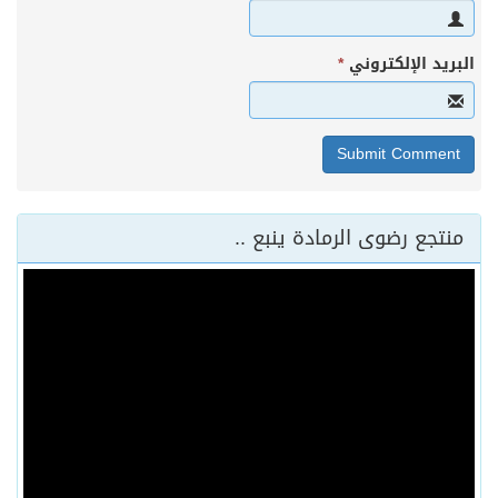
البريد الإلكتروني
*
منتجع رضوى الرمادة ينبع ..