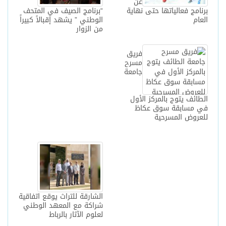
عن
برنامج فعالياتها حتى نهاية
“برنامج الصيف في المتحف
العام
الوطني ” يشهد إقبالاً كبيراً
من الزوار
فريق
مسرح
جامعة
الطائف يتوج بالمركز الأول
في مسابقة سوق عكاظ
للعروض المسرحية
الشارقة للتراث يوقع اتفاقية
شراكة مع المعهد الوطني
لعلوم الآثار بالرباط