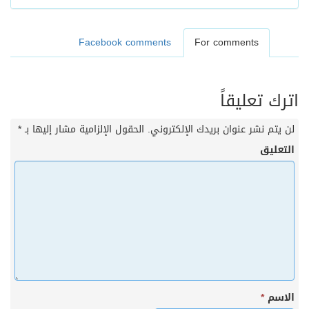
Facebook comments
For comments
اترك تعليقاً
لن يتم نشر عنوان بريدك الإلكتروني.
الحقول الإلزامية مشار إليها بـ
*
التعليق
الاسم
*