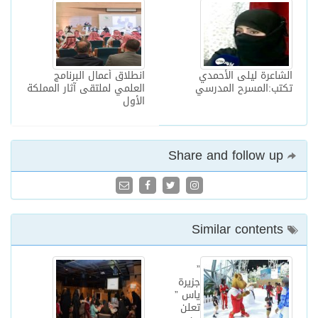
الشاعرة ليلى الأحمدي
انطلاق أعمال البرنامج
تكتب:المسرح المدرسي
العلمي لملتقى آثار المملكة
الأول
Share and follow up
Similar contents
”
جزيرة
ياس ”
تعلن