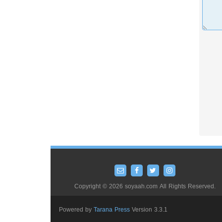
Copyright © 2026 soyaah.com All Rights Reserved.
Powered by
Tarana Press
Version 3.3.1