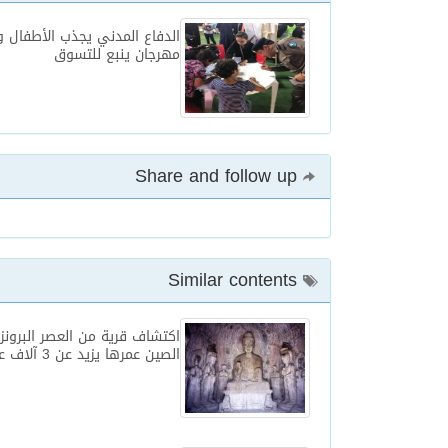
الدفاع المدني يجذب الأطفال 
مهرجان ينبع للتسوق
Share and follow up
Similar contents
اكتشاف قرية من العصر البرون
الصين عمرها يزيد عن 3 آلاف عام