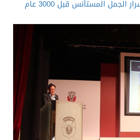
الجمل المستأنس قبل 3000 عام