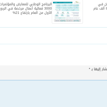
ان في
البرنامج الوطني للمعارض والمؤتمرات
3000 فعالية أعمال مرخصة في الربع
الأول من العام بارتفاع 21%
ار إليها بـ
*