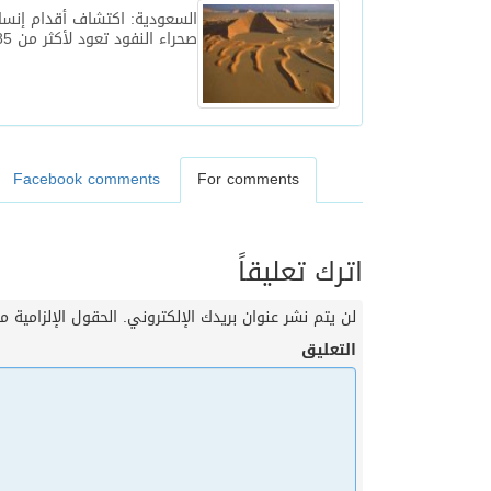
السعودية: اكتشاف أقدام إنس
صحراء النفود تعود لأكثر من 85 ألف عام
Facebook comments
For comments
اترك تعليقاً
لن يتم نشر عنوان بريدك الإلكتروني.
الحقول الإلزامية مش
التعليق