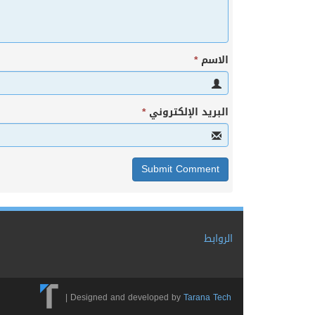
الاسم
*
البريد الإلكتروني
*
الروابط
|
Designed and developed by
Tarana Tech