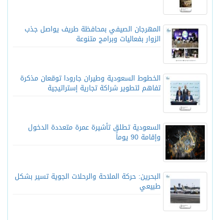
المهرجان الصيفي بمحافظة طريف يواصل جذب
الزوار بفعاليات وبرامج متنوعة
الخطوط السعودية وطيران جارودا توقعان مذكرة
تفاهم لتطوير شراكة تجارية إستراتيجية
السعودية تطلق تأشيرة عمرة متعددة الدخول
وإقامة 90 يوماً
البحرين: حركة الملاحة والرحلات الجوية تسير بشكل
طبيعي