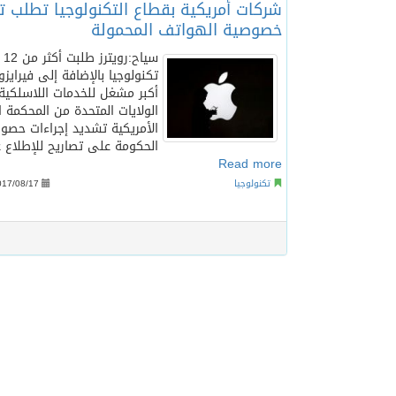
شركات أمريكية بقطاع التكنولوجيا تطلب 
خصوصية الهواتف المحمولة
سيا
تكنولوجيا بالإضافة إلى فيرايزو
أكبر مشغل للخدمات اللاسلكي
الولايات المتحدة من المحكمة ال
الأمريكية تشديد إجراءات حص
الحكومة على تصاريح للإطلاع ع
Read more
تكنولوجيا
017/08/17