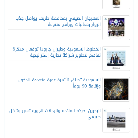
المهرجان الصيفي بمحافظة طريف يواصل جذب
الزوار بفعاليات وبرامج متنوعة
الخطوط السعودية وطيران جارودا توقعان مذكرة
تفاهم لتطوير شراكة تجارية إستراتيجية
السعودية تطلق تأشيرة عمرة متعددة الدخول
وإقامة 90 يوماً
البحرين: حركة الملاحة والرحلات الجوية تسير بشكل
طبيعي