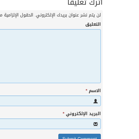
اترك تعليقاً
لن يتم نشر عنوان بريدك الإلكتروني.
الحقول الإلزامية مش
التعليق
الاسم
*
البريد الإلكتروني
*