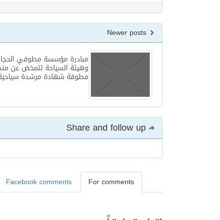
Newer posts
مبادرة مؤسسة مطوفي الحجاج
مطوفة شهادة مرشدة سياحية
Share and follow up
Facebook comments
For comments