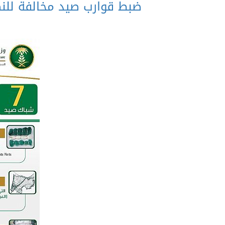
ضبط قوارب صيد مخالفة للنظ