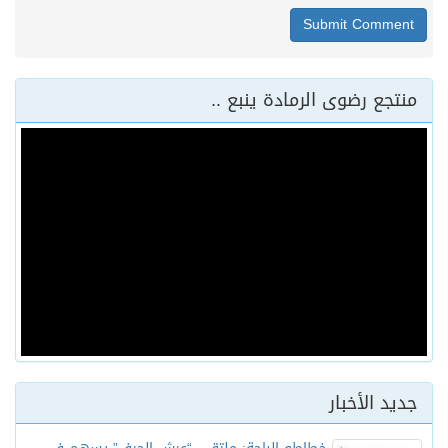
منتجع رضوى الرمادة ينبع ..
جديد الأخبار