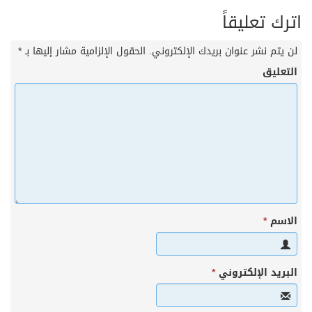
اترك تعليقاً
لن يتم نشر عنوان بريدك الإلكتروني.
الحقول الإلزامية مشار إليها بـ
*
التعليق
الاسم
*
البريد الإلكتروني
*