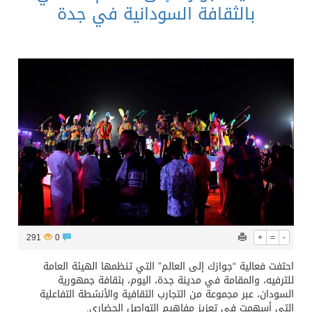
بالثقافة السودانية في جدة
291
0
+
=
-
احتفت فعالية “جوازك إلى العالم” التي تنظمها الهيئة العامة
للترفيه، والمقامة في مدينة جدة، اليوم، بثقافة جمهورية
السودان، عبر مجموعة من التجارب الثقافية والأنشطة التفاعلية
التي أسهمت في تعزيز مفاهيم التواصل الحضاري.