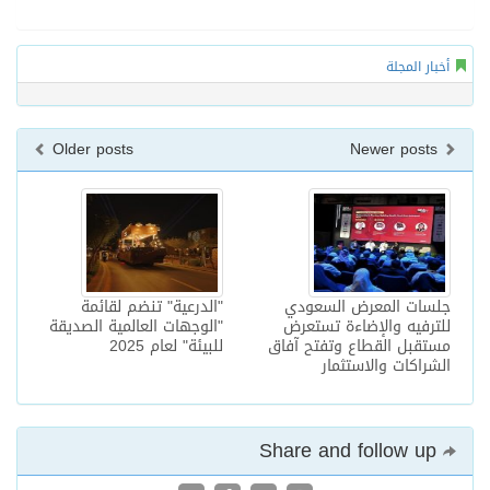
أخبار المجلة
Older posts
Newer posts
جلسات المعرض السعودي
"الدرعية" تنضم لقائمة
للترفيه والإضاءة تستعرض
"الوجهات العالمية الصديقة
مستقبل القطاع وتفتح آفاق
للبيئة" لعام 2025
الشراكات والاستثمار
Share and follow up