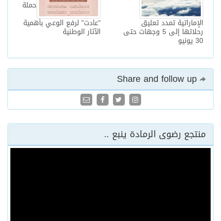
حملة
الإماراتية تمدد تعليق
"عادت" لرفع الوعي بأهمية
رحلاتها إلى 5 وجهات حتى
الآثار الوطنية
30 يونيو
Share and follow up
منتجع رضوى الرمادة ينبع ..