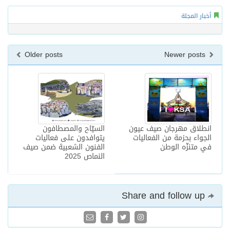
أخبار المجلة
Older posts
Newer posts
انطلاق مهرجان صيف عيون
السيّاح والمصطافون
الجواء بحزمة من الفعاليات
يتوافدون على فعاليات
في متنزّه الوطن
الفنون الشعبية ضمن صيف
النماص 2025
Share and follow up