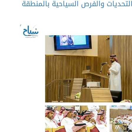
تحديات والفرص السياحية بالمنطقة