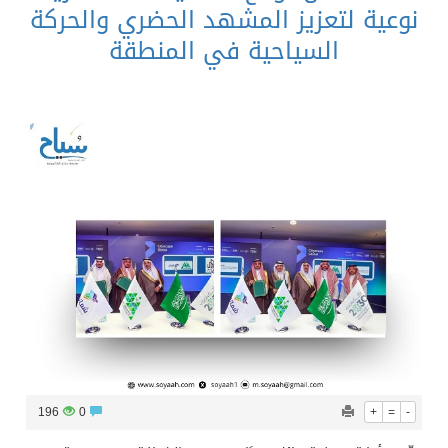
نوعية لتعزيز المشهد الحضري والحركة
السياحية في المنطقة
196
0
+
=
-