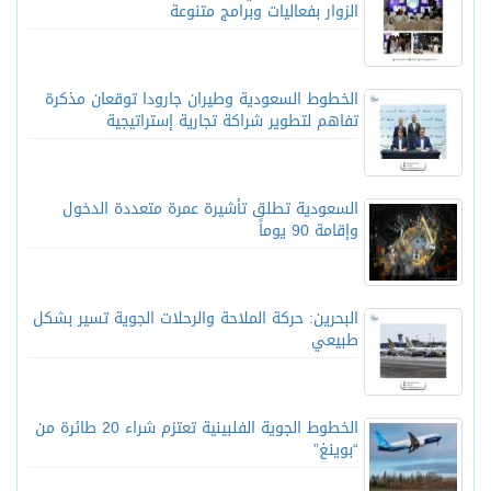
الزوار بفعاليات وبرامج متنوعة
الخطوط السعودية وطيران جارودا توقعان مذكرة
تفاهم لتطوير شراكة تجارية إستراتيجية
السعودية تطلق تأشيرة عمرة متعددة الدخول
وإقامة 90 يوماً
البحرين: حركة الملاحة والرحلات الجوية تسير بشكل
طبيعي
الخطوط الجوية الفلبينية تعتزم شراء 20 طائرة من
“بوينغ”