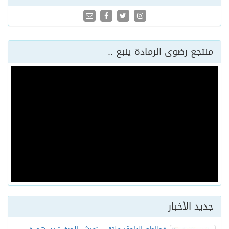
منتجع رضوى الرمادة ينبع ..
جديد الأخبار