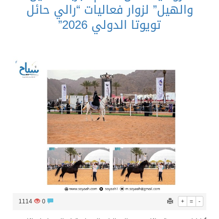
والهيل” لزوار فعاليات “رالي حائل
تويوتا الدولي 2026”
1114
0
+
=
-