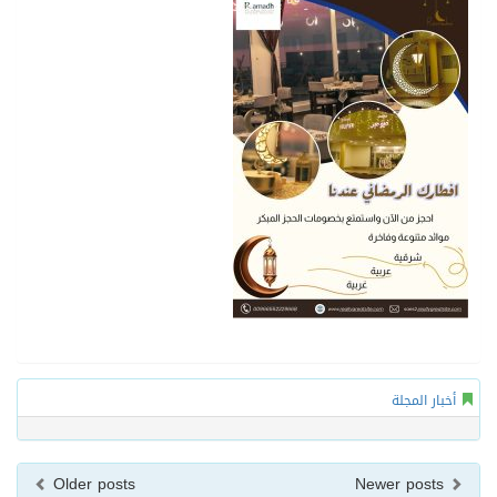
أخبار المجلة
Older posts
Newer posts