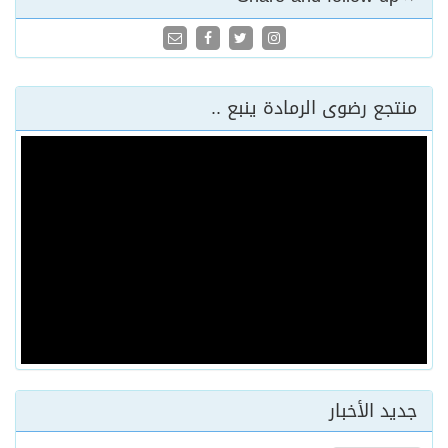
منتجع رضوى الرمادة ينبع ..
جديد الأخبار