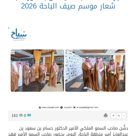
شعار موسم صيف الباحة 2026
162
0
+
=
-
دشَّن صاحب السمو الملكي الأمير الدكتور حسام بن سعود بن
عبدالعزيز أمير منطقة الباحة، اليوم، بحضور صاحب السمو الأمير فهد