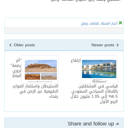
أخبار المجلة
,
ثقافات وطن
Older posts
Newer posts
ارتفاع
"أم
رضمة"
تروي
أنماط
قياسي في المشتغلين
الاستيطان واستثمار الموارد
بالقطاع السياحي السعودي
الطبيعية عبر الزمن في
6.5% إلى 1.05 مليون خلال
رفحاء
الربع الأول
Share and follow up