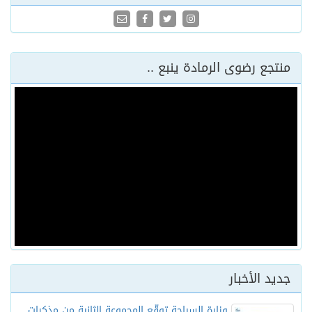
منتجع رضوى الرمادة ينبع ..
جديد الأخبار
وزارة السياحة توقّع المجموعة الثانية من مذكرات