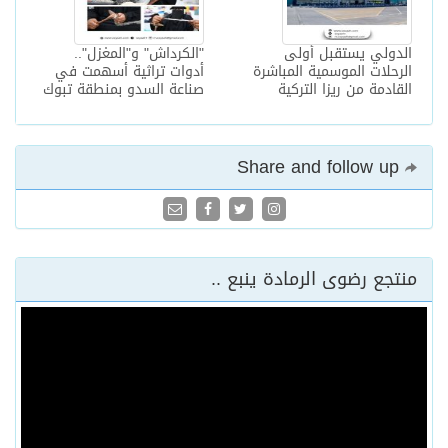
الدولي يستقبل أولى
"الكرداش" و"المغزل"..
الرحلات الموسمية المباشرة
أدوات تراثية أسهمت في
القادمة من ريزا التركية
صناعة السدو بمنطقة تبوك
Share and follow up
منتجع رضوى الرمادة ينبع ..