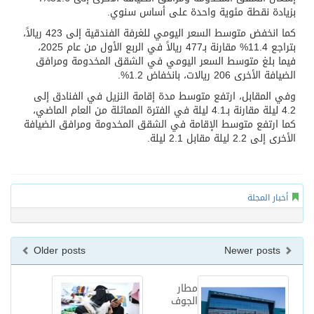
بزيادة نقطة مئوية واحدة على أساس سنوي.
كما انخفض متوسط السعر اليومي للغرفة الفندقية إلى 423 ريالاً،
بتراجع 11.4% مقارنة بـ477 ريالاً في الربع الأول من عام 2025،
فيما بلغ متوسط السعر اليومي في الشقق المخدومة ومرافق
الضيافة الأخرى 206 ريالات، بانخفاض 1.2%.
وفي المقابل، ارتفع متوسط مدة إقامة النزيل في الفنادق إلى
4.2 ليلة مقارنة بـ4.1 ليلة في الفترة المماثلة من العام الماضي،
كما ارتفع متوسط الإقامة في الشقق المخدومة ومرافق الضيافة
الأخرى إلى 2.2 ليلة مقابل 2.1 ليلة.
أخبار المجلة
Older posts
Newer posts
مطار
الجوف