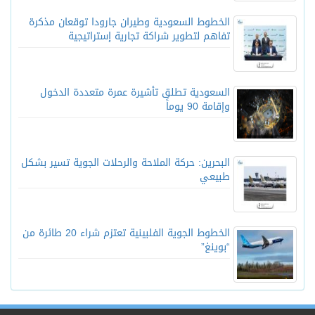
الخطوط السعودية وطيران جارودا توقعان مذكرة
تفاهم لتطوير شراكة تجارية إستراتيجية
السعودية تطلق تأشيرة عمرة متعددة الدخول
وإقامة 90 يوماً
البحرين: حركة الملاحة والرحلات الجوية تسير بشكل
طبيعي
الخطوط الجوية الفلبينية تعتزم شراء 20 طائرة من
“بوينغ”