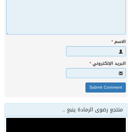
الاسم
*
البريد الإلكتروني
*
منتجع رضوى الرمادة ينبع ..