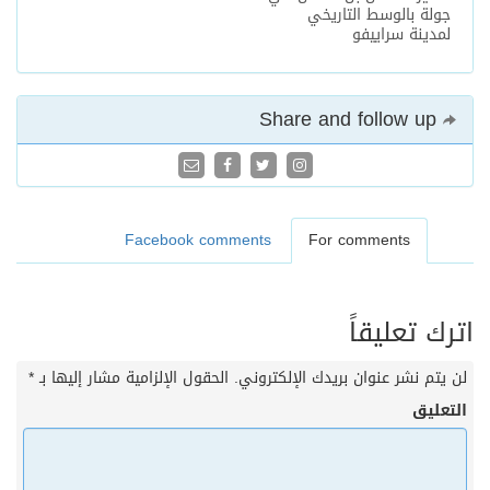
جولة بالوسط التاريخي
لمدينة سراييفو
Share and follow up
Facebook comments
For comments
اترك تعليقاً
لن يتم نشر عنوان بريدك الإلكتروني.
الحقول الإلزامية مشار إليها بـ
*
التعليق