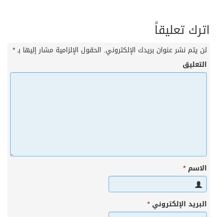
اترك تعليقاً
لن يتم نشر عنوان بريدك الإلكتروني.
الحقول الإلزامية مشار إليها بـ
*
التعليق
الاسم
*
البريد الإلكتروني
*