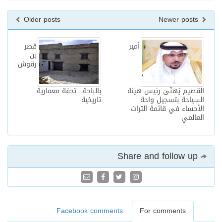
Older posts
Newer posts
أمير
قصر
بن
رقوش
القصيم يُهنّئ رئيس هيئة
بالباحة.. تحفة معمارية
السياحة بتسجيل واحة
تاريخية
الأحساء في قائمة التراث
العالمي
Share and follow up
Facebook comments
For comments