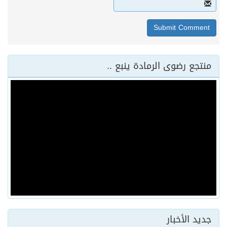
منتجع رضوى الرمادة ينبع ..
جديد الأخبار