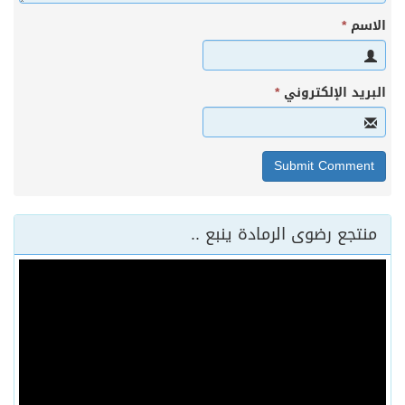
الاسم
*
البريد الإلكتروني
*
منتجع رضوى الرمادة ينبع ..