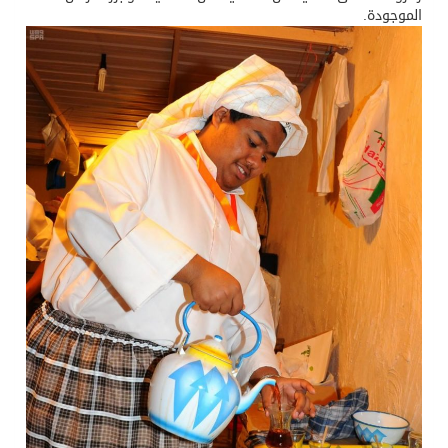
الموجودة.