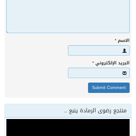
الاسم
*
البريد الإلكتروني
*
منتجع رضوى الرمادة ينبع ..