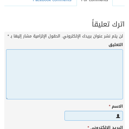
اترك تعليقاً
لن يتم نشر عنوان بريدك الإلكتروني.
الحقول الإلزامية مشار إليها بـ
*
التعليق
الاسم
*
البريد الإلكتروني
*