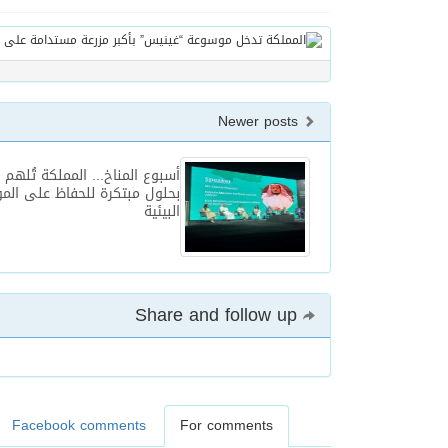
Newer posts
أسبوع المناخ... المملكة تُلهم ا
بحلول مبتكرة للحفاظ على المو
البيئية
Share and follow up
Facebook comments
For comments