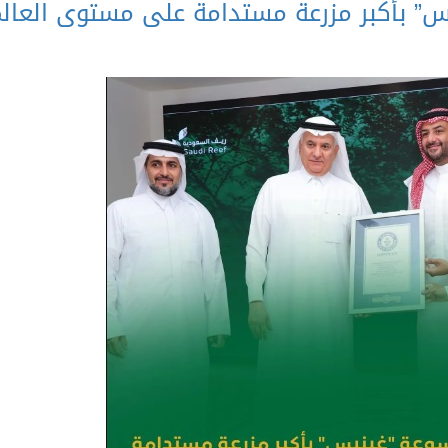
” بأكبر مزرعة مستدامة على مستوى العال