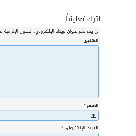
اترك تعليقاً
لن يتم نشر عنوان بريدك الإلكتروني.
الحقول الإلزامية مش
التعليق
الاسم
*
البريد الإلكتروني
*