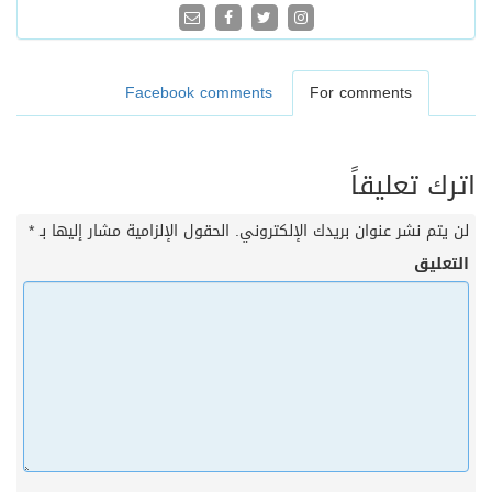
Facebook comments
For comments
اترك تعليقاً
لن يتم نشر عنوان بريدك الإلكتروني.
الحقول الإلزامية مشار إليها بـ
*
التعليق