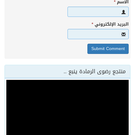
الاسم
*
البريد الإلكتروني
*
منتجع رضوى الرمادة ينبع ..