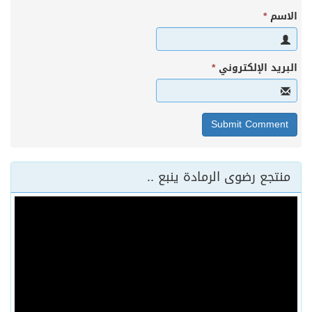
الاسم
*
البريد الإلكتروني
*
منتجع رضوى الرمادة ينبع ..