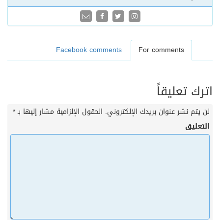
Facebook comments
For comments
اترك تعليقاً
لن يتم نشر عنوان بريدك الإلكتروني.
الحقول الإلزامية مشار إليها بـ
*
التعليق