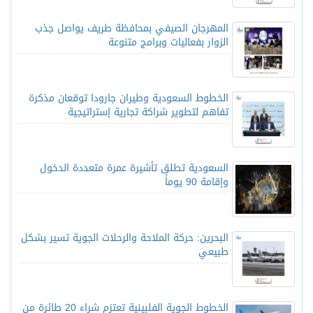
المهرجان الصيفي بمحافظة طريف يواصل جذب
الزوار بفعاليات وبرامج متنوعة
الخطوط السعودية وطيران جارودا توقعان مذكرة
تفاهم لتطوير شراكة تجارية إستراتيجية
السعودية تطلق تأشيرة عمرة متعددة الدخول
وإقامة 90 يوماً
البحرين: حركة الملاحة والرحلات الجوية تسير بشكل
طبيعي
الخطوط الجوية الفلبينية تعتزم شراء 20 طائرة من