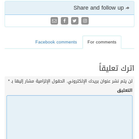
Share and follow up
Facebook comments
For comments
اترك تعليقاً
لن يتم نشر عنوان بريدك الإلكتروني.
الحقول الإلزامية مشار إليها بـ
*
التعليق