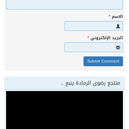
الاسم
*
البريد الإلكتروني
*
منتجع رضوى الرمادة ينبع ..