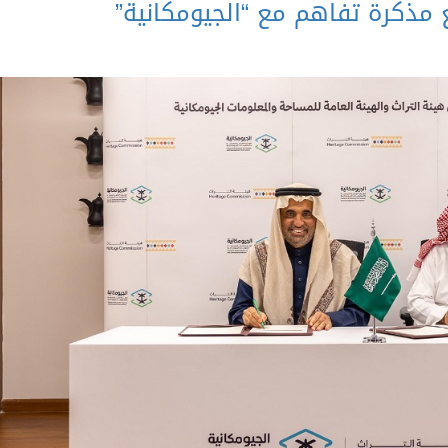
 مذكرة تفاهم مع “الجيومكانية”