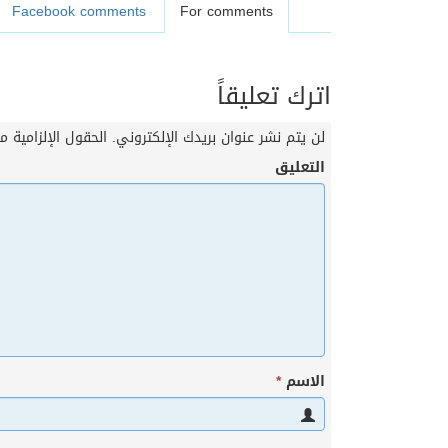
Facebook comments
For comments
اترك تعليقاً
لن يتم نشر عنوان بريدك الإلكتروني.
الحقول الإلزامية مش
التعليق
الاسم
*