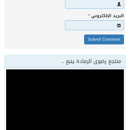
البريد الإلكتروني
*
منتجع رضوى الرمادة ينبع ..