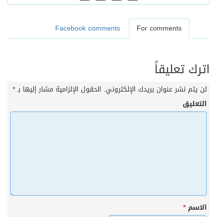
Facebook comments
For comments
اترك تعليقاً
لن يتم نشر عنوان بريدك الإلكتروني.
الحقول الإلزامية مشار إليها بـ
*
التعليق
الاسم
*