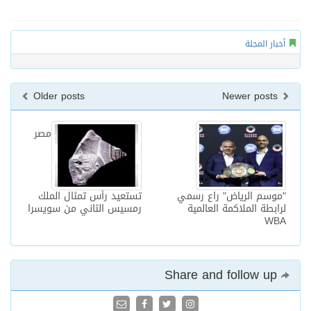
أخبار المجلة
Older posts
Newer posts
مصر
"موسم الرياض" راع رسمي
تستعيد رأس تمثال الملك
لرابطة الملاكمة العالمية
رمسيس الثاني من سويسرا
WBA
Share and follow up