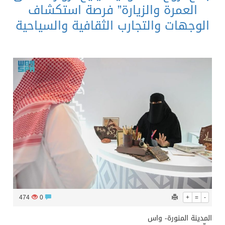
العمرة والزيارة” فرصة استكشاف
الوجهات والتجارب الثقافية والسياحية
474
0
+
=
-
المدينة المنورة- واس