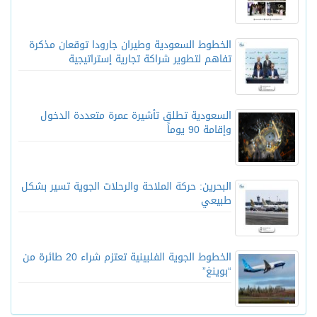
الخطوط السعودية وطيران جارودا توقعان مذكرة
تفاهم لتطوير شراكة تجارية إستراتيجية
السعودية تطلق تأشيرة عمرة متعددة الدخول
وإقامة 90 يوماً
البحرين: حركة الملاحة والرحلات الجوية تسير بشكل
طبيعي
الخطوط الجوية الفلبينية تعتزم شراء 20 طائرة من
“بوينغ”