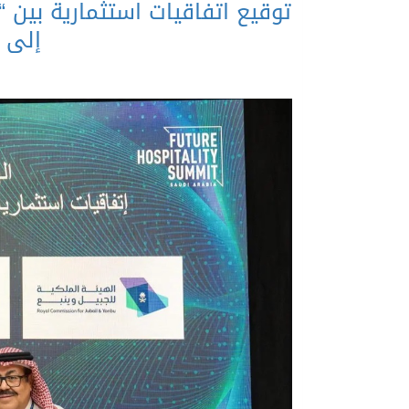
توقيع اتفاقيات استثمارية بين “
إلى 