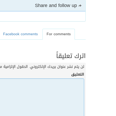
Share and follow up
Facebook comments
For comments
اترك تعليقاً
لن يتم نشر عنوان بريدك الإلكتروني.
الحقول الإلزامية مش
التعليق