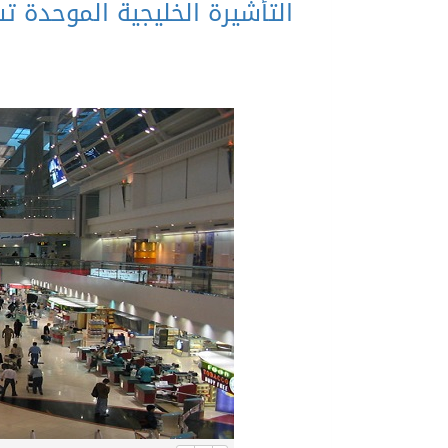
التأشيرة الخليجية الموحدة 