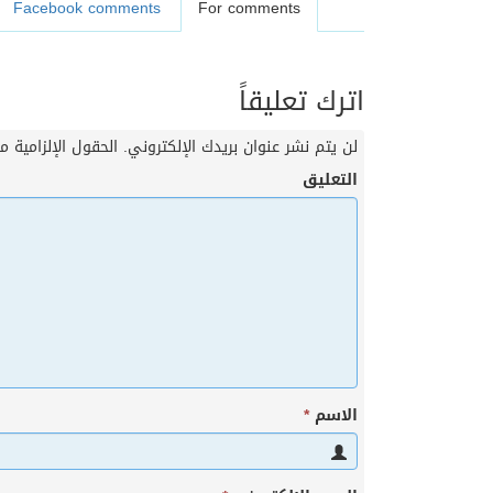
Facebook comments
For comments
اترك تعليقاً
لن يتم نشر عنوان بريدك الإلكتروني.
الحقول الإلزامية مش
التعليق
الاسم
*