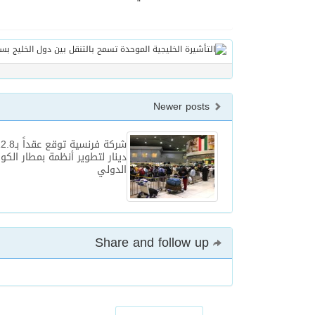
Newer posts
دينار لتطوير أنظمة بمطار الكو
الدولي
Share and follow up