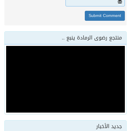
منتجع رضوى الرمادة ينبع ..
جديد الأخبار