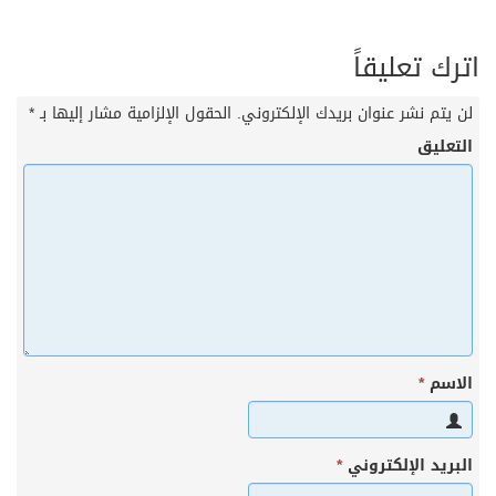
اترك تعليقاً
لن يتم نشر عنوان بريدك الإلكتروني.
الحقول الإلزامية مشار إليها بـ
*
التعليق
الاسم
*
البريد الإلكتروني
*