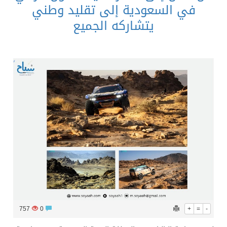
في السعودية إلى تقليد وطني
يتشاركه الجميع
757
0
+
=
-