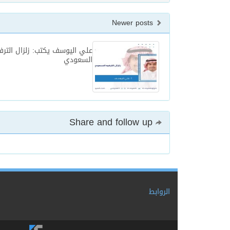
Newer posts
علي اليوسف يكتب: زلزال الترف
السعودي
Share and follow up
الروابط