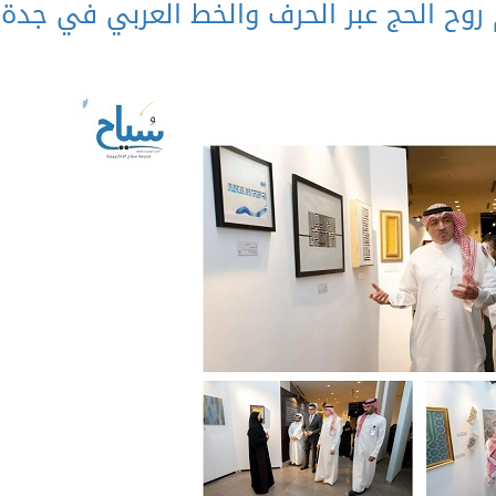
وح الحج عبر الحرف والخط العربي في جدة