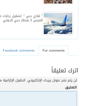
” فلاي دبي “: تشغيل رحلات 
المبنى 3 بمطار دبي الدولي
Facebook comments
For comments
اترك تعليقاً
لن يتم نشر عنوان بريدك الإلكتروني.
الحقول الإلزامية مش
التعليق