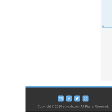
Copyright © 2026 soyaah.com All Rights Reserved.