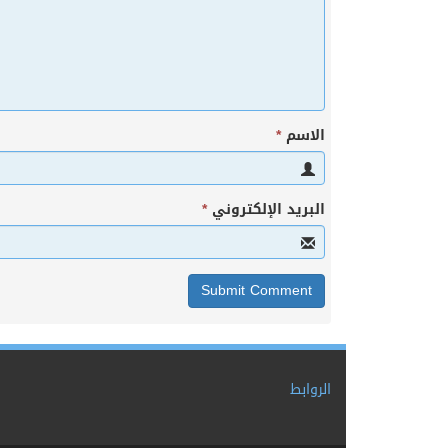
الاسم
*
البريد الإلكتروني
*
الروابط