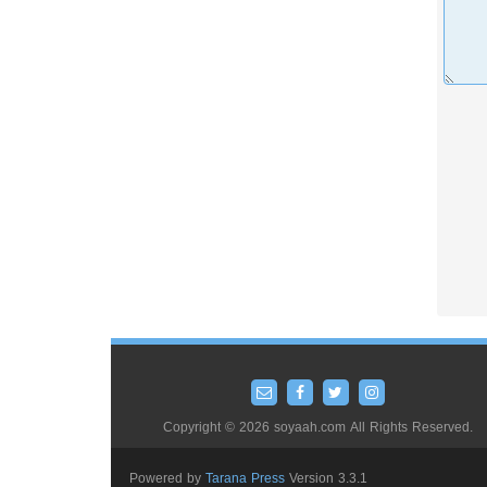
Copyright © 2026 soyaah.com All Rights Reserved.
Powered by
Tarana Press
Version 3.3.1