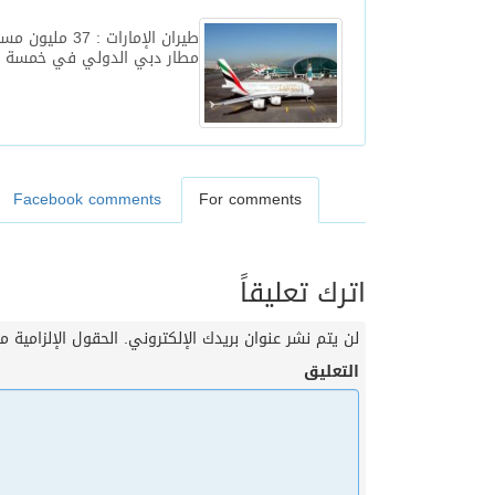
طيران الإمارات : 37 مل
مطار دبي الدولي في خمسة 
Facebook comments
For comments
اترك تعليقاً
لن يتم نشر عنوان بريدك الإلكتروني.
الحقول الإلزامية مش
التعليق