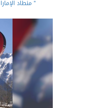
” منطاد الإمارا