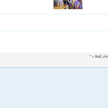
ار إليها بـ
*