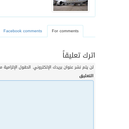
Facebook comments
For comments
اترك تعليقاً
لن يتم نشر عنوان بريدك الإلكتروني.
الحقول الإلزامية مش
التعليق