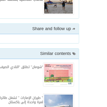
Share and follow up
Similar contents
“شومان” تطلق “النادي الصيفي
لمرة واحدة إلى باكستان