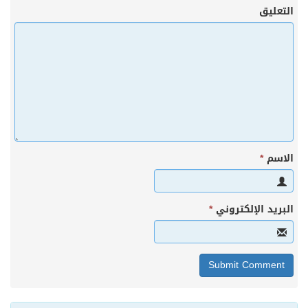
التعليق
الاسم
*
البريد الإلكتروني
*