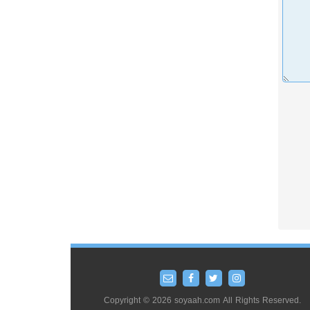
Copyright © 2026 soyaah.com All Rights Reserved.