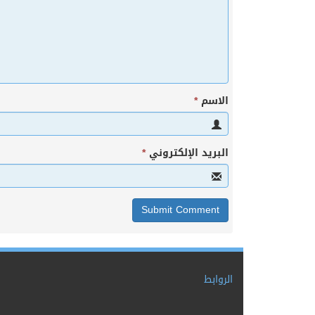
الاسم
*
البريد الإلكتروني
*
الروابط