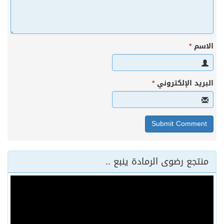
الاسم
*
البريد الإلكتروني
*
منتجع رضوى الرمادة ينبع ..