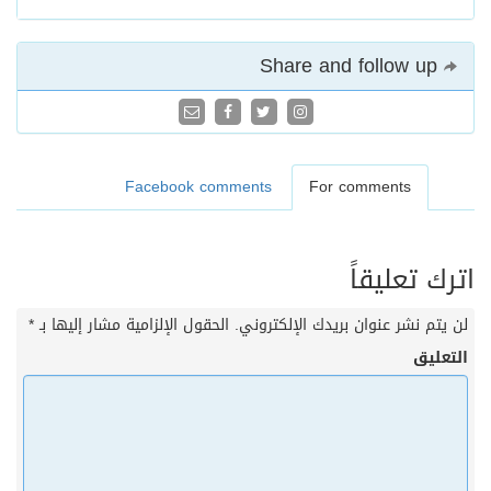
Share and follow up
Facebook comments
For comments
اترك تعليقاً
لن يتم نشر عنوان بريدك الإلكتروني.
الحقول الإلزامية مشار إليها بـ
*
التعليق