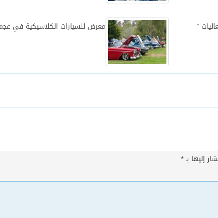
اليات ”
معرض للسيارات الكلاسيكية في عجم
ار إليها بـ
*