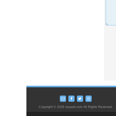
Copyright © 2026 soyaah.com All Rights Reserved.