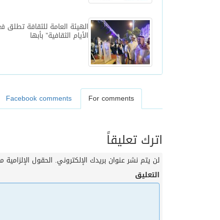
الهيئة العامة للثقافة تطلق فع
الأيام الثقافية” بأبها
Facebook comments
For comments
اترك تعليقاً
لن يتم نشر عنوان بريدك الإلكتروني.
الحقول الإلزامية مش
التعليق