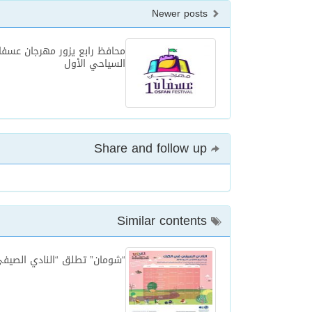
Newer posts
محافظ رابع يزور مهرجان عسفا
السياحي الأول
Share and follow up
Similar contents
“شومان” تطلق “النادي الصيفي