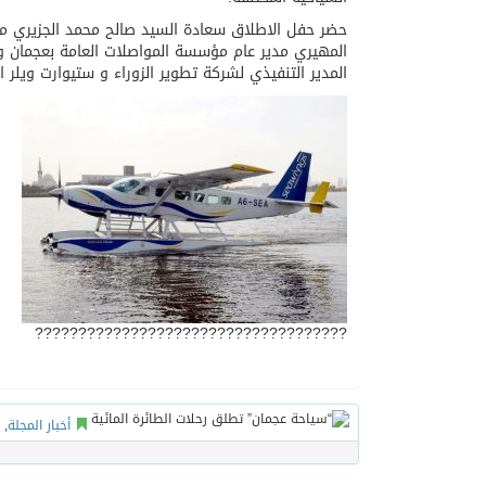
حضر حفل الاطلاق سعادة السيد صالح محمد الجزيري مد
المهيري مدير عام مؤسسة المواصلات العامة بعجمان وع
المدير التنفيذي لشركة تطوير الزوراء و ستيوارت ويلر 
????????????????????????????????????
أخبار المجلة
,