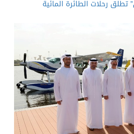
 تطلق رحلات الطائرة المائية