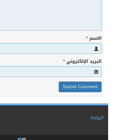
الاسم
*
البريد الإلكتروني
*
الروابط