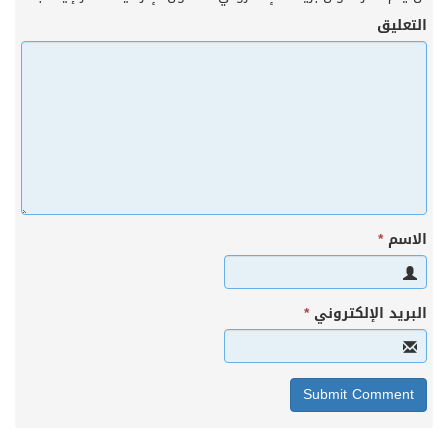
التعليق
الاسم
*
البريد الإلكتروني
*