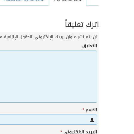
اترك تعليقاً
لن يتم نشر عنوان بريدك الإلكتروني.
الحقول الإلزامية مش
التعليق
الاسم
*
البريد الإلكتروني
*