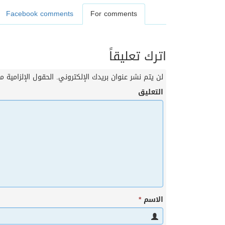
Facebook comments
For comments
اترك تعليقاً
لن يتم نشر عنوان بريدك الإلكتروني.
الحقول الإلزامية مش
التعليق
الاسم
*