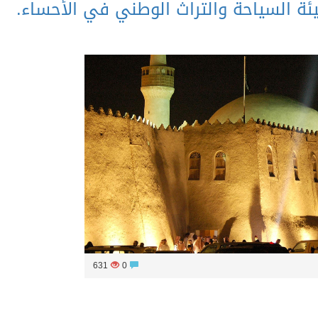
ة السياحة والتراث الوطني في الأحساء.
631
0